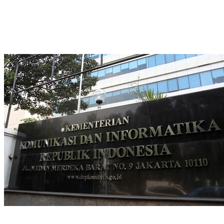
Bagikan