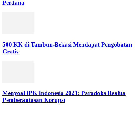
Perdana
500 KK di Tambun-Bekasi Mendapat Pengobatan
Gratis
Menyoal IPK Indonesia 2021: Paradoks Realita
Pemberantasan Korupsi