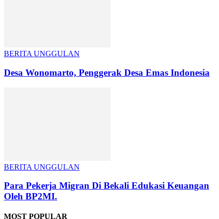
BERITA UNGGULAN
Desa Wonomarto, Penggerak Desa Emas Indonesia
BERITA UNGGULAN
Para Pekerja Migran Di Bekali Edukasi Keuangan
Oleh BP2MI.
MOST POPULAR