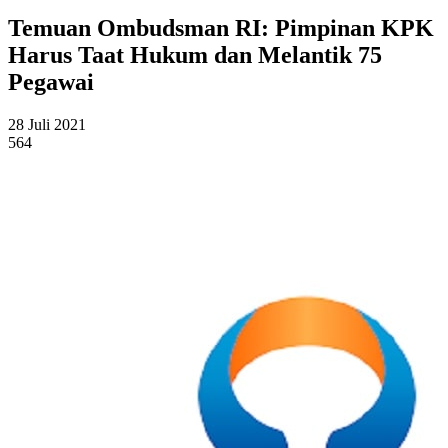
Temuan Ombudsman RI: Pimpinan KPK
Harus Taat Hukum dan Melantik 75
Pegawai
28 Juli 2021
564