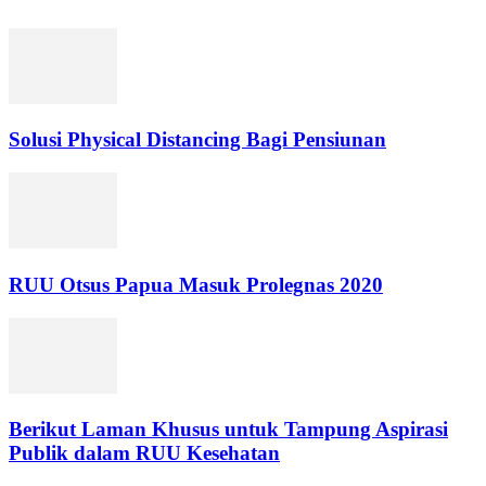
Solusi Physical Distancing Bagi Pensiunan
RUU Otsus Papua Masuk Prolegnas 2020
Berikut Laman Khusus untuk Tampung Aspirasi
Publik dalam RUU Kesehatan