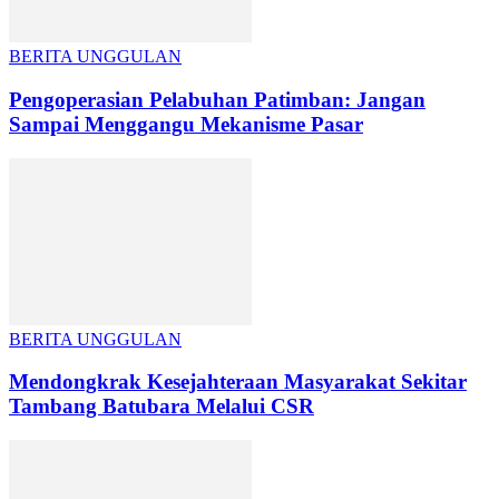
BERITA UNGGULAN
Pengoperasian Pelabuhan Patimban: Jangan
Sampai Menggangu Mekanisme Pasar
BERITA UNGGULAN
Mendongkrak Kesejahteraan Masyarakat Sekitar
Tambang Batubara Melalui CSR