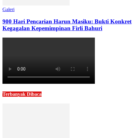
Galeri
900 Hari Pencarian Harun Masiku: Bukti Konkret
Kegagalan Kepemimpinan Firli Bahuri
Terbanyak Dibaca