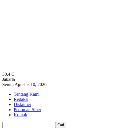
30.4
C
Jakarta
Senin, Agustus 10, 2026
Tentang Kami
Redaksi
Dislaimer
Pedoman Siber
Kontak