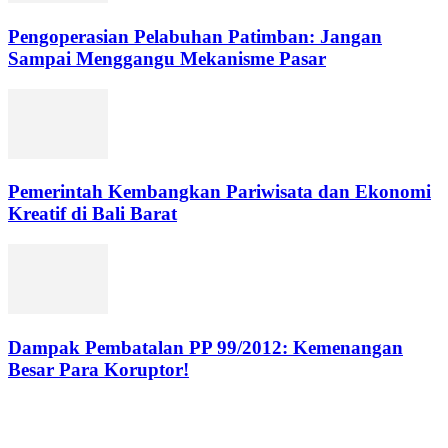
Pengoperasian Pelabuhan Patimban: Jangan
Sampai Menggangu Mekanisme Pasar
Pemerintah Kembangkan Pariwisata dan Ekonomi
Kreatif di Bali Barat
Dampak Pembatalan PP 99/2012: Kemenangan
Besar Para Koruptor!