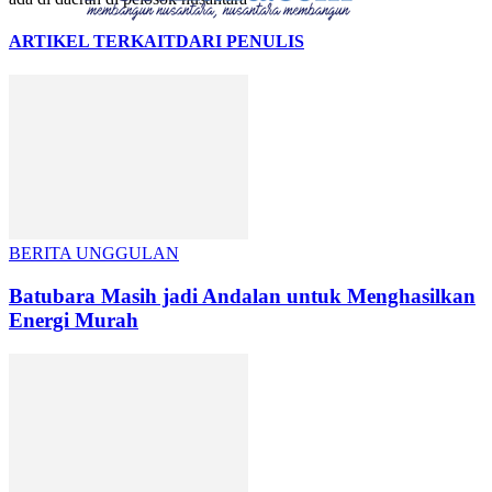
ARTIKEL TERKAIT
DARI PENULIS
BERITA UNGGULAN
Batubara Masih jadi Andalan untuk Menghasilkan
Energi Murah