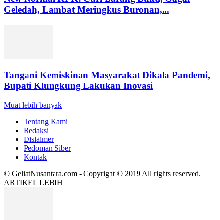
Geledah, Lambat Meringkus Buronan,...
Tangani Kemiskinan Masyarakat Dikala Pandemi,
Bupati Klungkung Lakukan Inovasi
Muat lebih banyak
Tentang Kami
Redaksi
Dislaimer
Pedoman Siber
Kontak
© GeliatNusantara.com - Copyright © 2019 All rights reserved.
ARTIKEL LEBIH