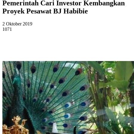
Pemerintah Cari Investor Kembangkan
Proyek Pesawat BJ Habibie
2 Oktober 2019
1071