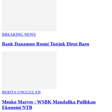
BREAKING NEWS
Bank Danamon Resmi Tunjuk Dirut Baru
BERITA UNGGULAN
Menko Marves : WSBK Mandalika Pulihkan
Ekonomi NTB