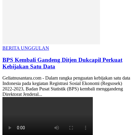
BERITA UNGGULAN
BPS Kembali Gandeng Ditjen Dukcapil Perkuat
Kebijakan Satu Data
Geliatnusantara.com - Dalam rangka penguatan kebijakan satu data
Indonesia pada kegiatan Registrasi Sosial Ekonomi (Regsosek)
2022-2023, Badan Pusat Statistik (BPS) kembali menggandeng
Direktorat Jenderal...