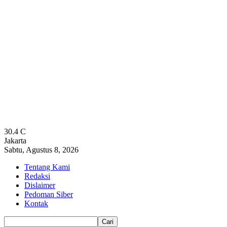
30.4
C
Jakarta
Sabtu, Agustus 8, 2026
Tentang Kami
Redaksi
Dislaimer
Pedoman Siber
Kontak