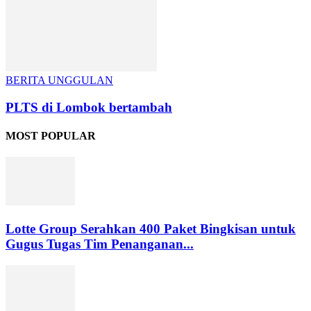
BERITA UNGGULAN
PLTS di Lombok bertambah
MOST POPULAR
Lotte Group Serahkan 400 Paket Bingkisan untuk
Gugus Tugas Tim Penanganan...