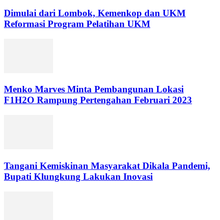
Dimulai dari Lombok, Kemenkop dan UKM
Reformasi Program Pelatihan UKM
Menko Marves Minta Pembangunan Lokasi
F1H2O Rampung Pertengahan Februari 2023
Tangani Kemiskinan Masyarakat Dikala Pandemi,
Bupati Klungkung Lakukan Inovasi