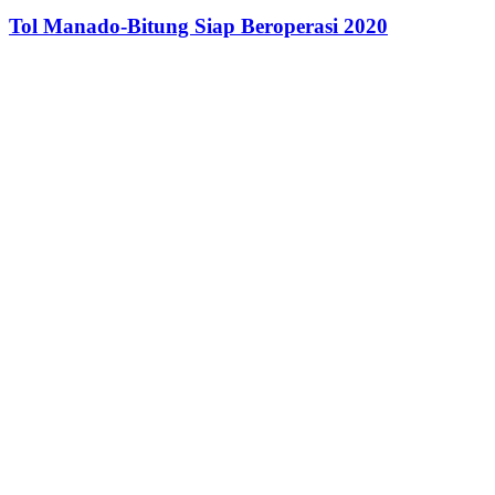
Tol Manado-Bitung Siap Beroperasi 2020