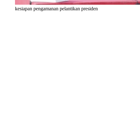
kesiapan pengamanan pelantikan presiden