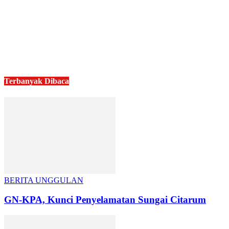
Terbanyak Dibaca
BERITA UNGGULAN
GN-KPA, Kunci Penyelamatan Sungai Citarum