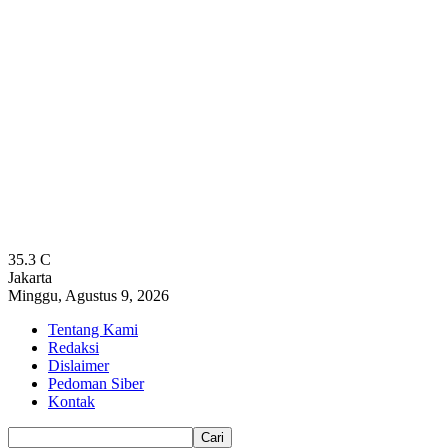
35.3
C
Jakarta
Minggu, Agustus 9, 2026
Tentang Kami
Redaksi
Dislaimer
Pedoman Siber
Kontak