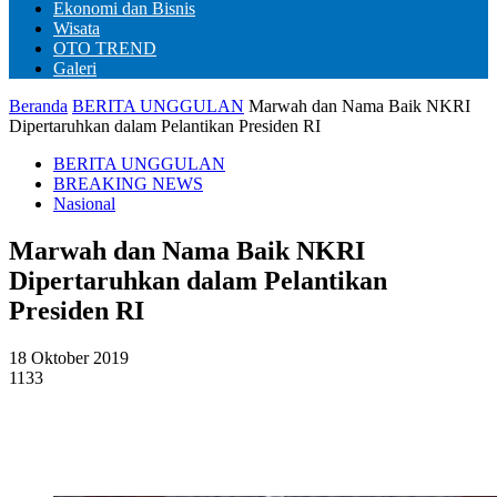
Ekonomi dan Bisnis
Wisata
OTO TREND
Galeri
Beranda
BERITA UNGGULAN
Marwah dan Nama Baik NKRI
Dipertaruhkan dalam Pelantikan Presiden RI
BERITA UNGGULAN
BREAKING NEWS
Nasional
Marwah dan Nama Baik NKRI
Dipertaruhkan dalam Pelantikan
Presiden RI
18 Oktober 2019
1133