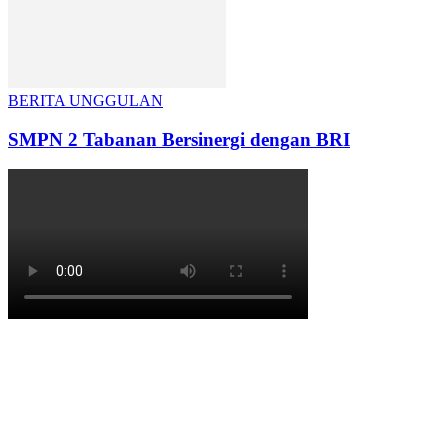
BERITA UNGGULAN
SMPN 2 Tabanan Bersinergi dengan BRI