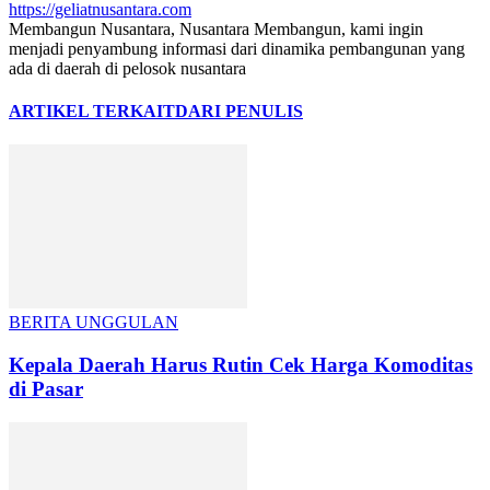
https://geliatnusantara.com
Membangun Nusantara, Nusantara Membangun, kami ingin
menjadi penyambung informasi dari dinamika pembangunan yang
ada di daerah di pelosok nusantara
ARTIKEL TERKAIT
DARI PENULIS
BERITA UNGGULAN
Kepala Daerah Harus Rutin Cek Harga Komoditas
di Pasar