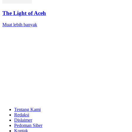
The Light of Aceh
Muat lebih banyak
Tentang Kami
Redaksi
Dislaimer
Pedoman Siber
Kontak