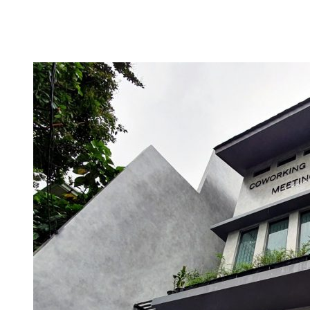
Bagikan