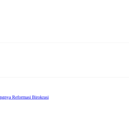
gnya Reformasi Birokrasi