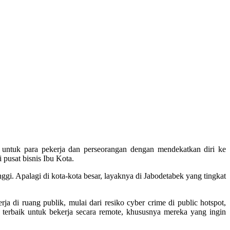
 untuk para pekerja dan perseorangan dengan mendekatkan diri ke
 pusat bisnis Ibu Kota.
gi. Apalagi di kota-kota besar, layaknya di Jabodetabek yang tingkat
 di ruang publik, mulai dari resiko cyber crime di public hotspot,
 terbaik untuk bekerja secara remote, khususnya mereka yang ingin